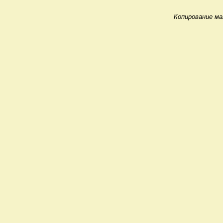
Копирование ма