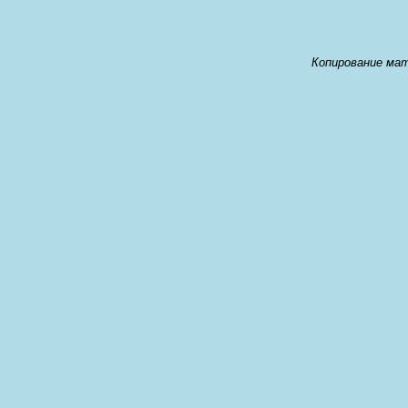
Копирование мат