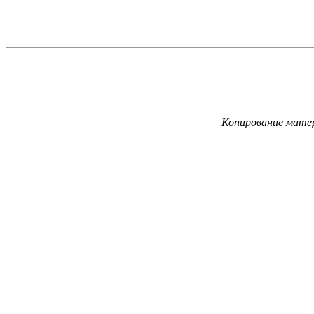
Копирование матер