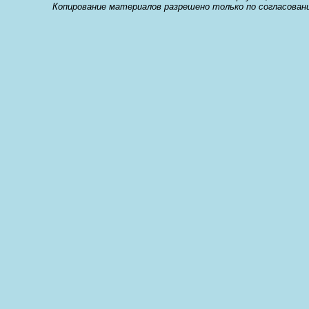
Копирование материалов разрешено только по согласован