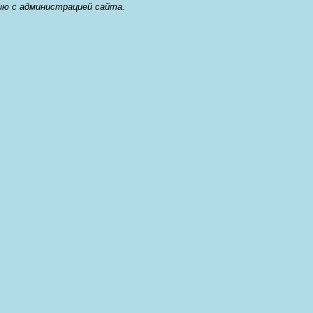
ию с администрацией сайта.