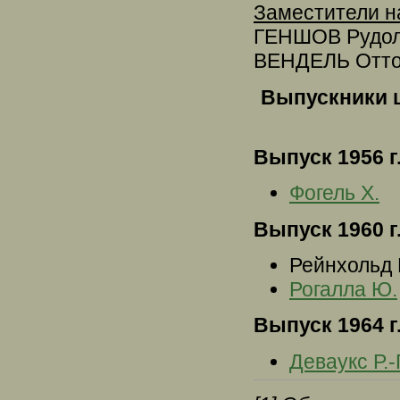
Заместители н
ГЕНШОВ Рудольф
ВЕНДЕЛЬ Отто (
Выпускники 
Выпуск 1956 г.
Фогель Х.
Выпуск 1960 г.
Рейнхольд 
Рогалла Ю.
Выпуск 1964 г.
Деваукс Р.-