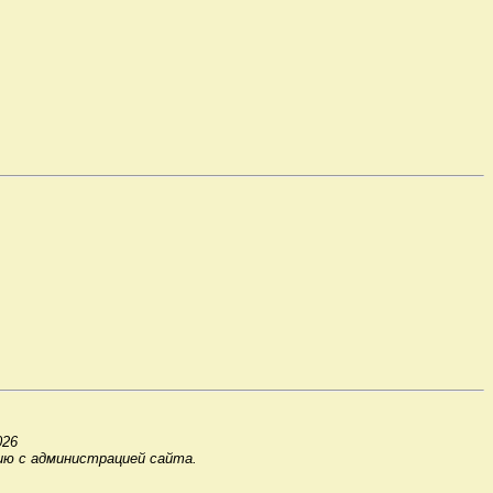
026
ию с администрацией сайта.