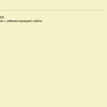
026
ию с администрацией сайта.