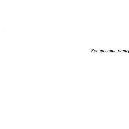
Копирование матер