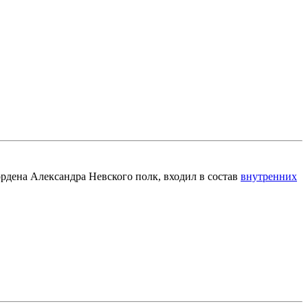
рдена Александра Невского полк, входил в состав
внутренних