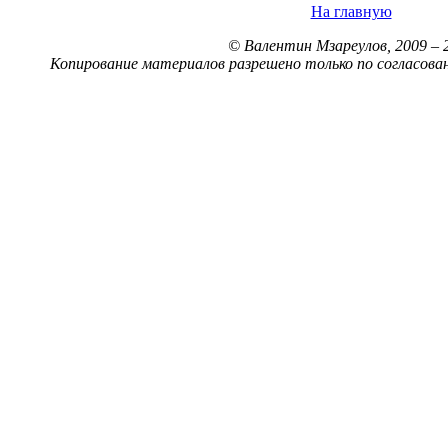
На главную
© Валентин Мзареулов, 2009 – 
Копирование материалов разрешено только по согласова