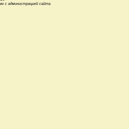
ию с администрацией сайта.