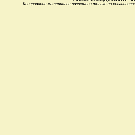
Копирование материалов разрешено только по согласован