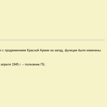
язи с продвижением Красной Армии на запад, функции были изменены:
апреля 1945 г. – полковник ГБ;