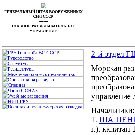
ГЕНЕРАЛЬНЫЙ ШТАБ ВООРУЖЕННЫХ
СИЛ СССР
--------
ГЛАВНОЕ РАЗВЕДЫВАТЕЛЬНОЕ
УПРАВЛЕНИЕ
--------
2-й отдел
Морская разв
преобразован
преобразова
управление 
Начальники:
1.
ШАШЕНКО
г.), капитан 