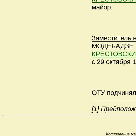
майор;
Заместитель 
МОДЕБАДЗЕ Вл
КРЕСТОВСКИЙ
с 29 октября 1
ОТУ подчиня
[1]
Предполож
Копирование ма