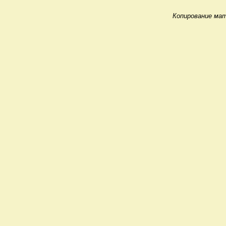
Копирование мат