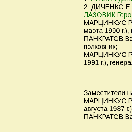
2. ДИЧЕНКО Е.Н.
ЛАЗОВИК Геро
МАРЦИНКУС Ром
марта 1990 г.),
ПАНКРАТОВ Вал
полковник;
МАРЦИНКУС Ром
1991 г.), генер
Заместители н
МАРЦИНКУС Ром
августа 1987 г.
ПАНКРАТОВ Вале