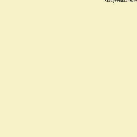
Копирование мат