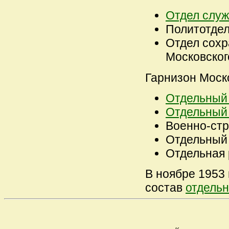
Отдел служ
Политотде
Отдел сохр
Московског
Гарнизон Моск
Отдельный 
Отдельный
Военно-стр
Отдельный 
Отдельная 
В ноябре 1953 
состав
отдельн