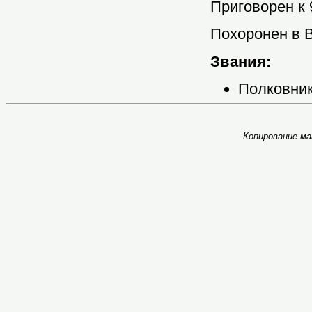
Приговорен к
Похоронен в 
Звания:
Полковник
Копирование ма