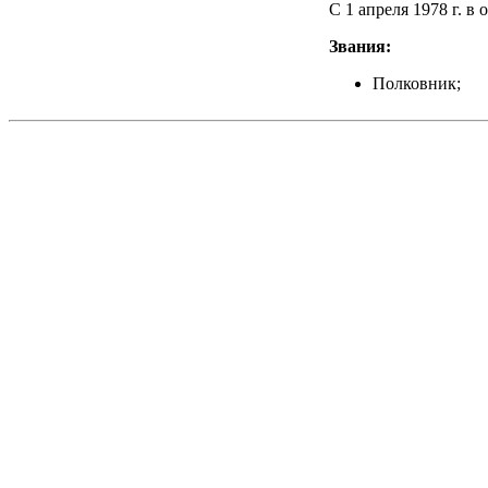
С 1 апреля 1978 г. в 
Звания:
Полковник;