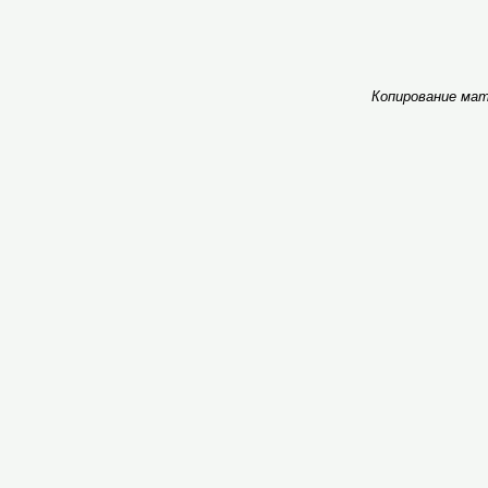
Копирование мат