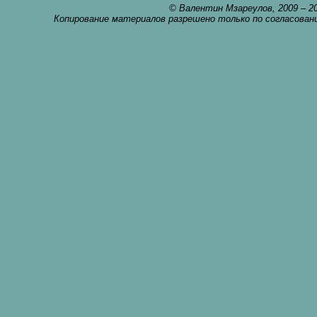
© Валентин Мзареулов, 2009 – 2
Копирование материалов разрешено только по согласован