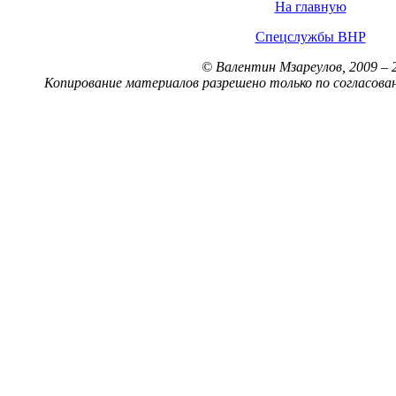
На главную
Спецслужбы ВНР
© Валентин Мзареулов, 2009 – 
Копирование материалов разрешено только по согласова