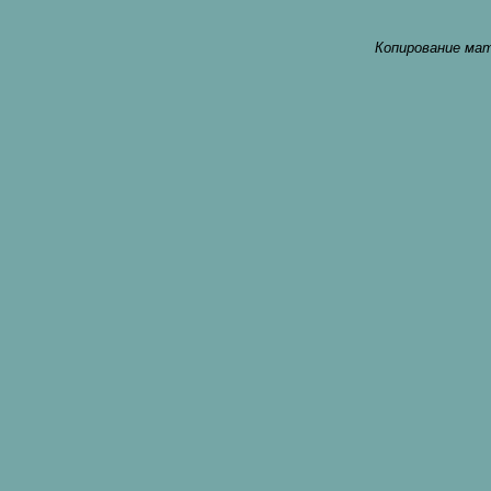
Копирование мат