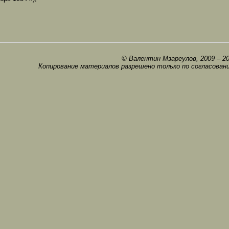
© Валентин Мзареулов, 2009 – 2
Копирование материалов разрешено только по согласован