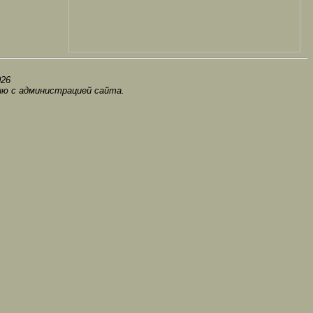
0
26
ию с администрацией сайта.