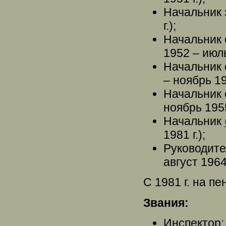
Начальник 
г.);
Начальник 
1952 – июль
Начальник 
– ноябрь 195
Начальник 
ноябрь 1955 
Начальник
1981 г.);
Руководит
август 1964 
С 1981 г. на пе
Звания:
Инспектор;