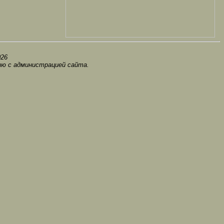
0
26
ию с администрацией сайта.