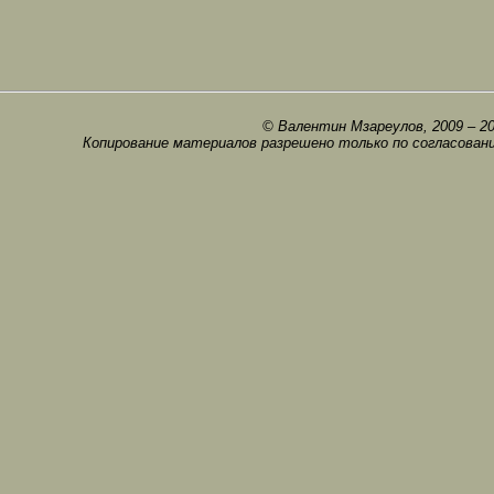
© Валентин Мзареулов, 2009 – 2
Копирование материалов разрешено только по согласован