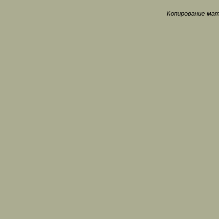
Копирование мат