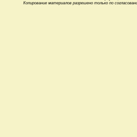
Копирование материалов разрешено только по согласован