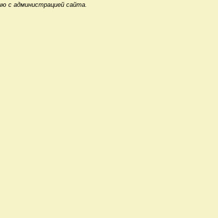
ию с администрацией сайта.