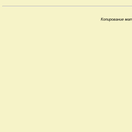
Копирование мат