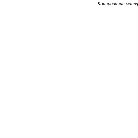
Копирование матер