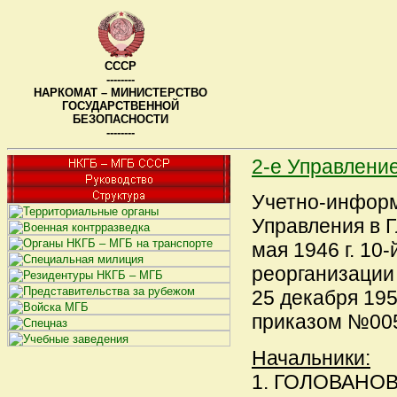
СССР
--------
НАРКОМАТ – МИНИСТЕРСТВО
ГОСУДАРСТВЕННОЙ
БЕЗОПАСНОСТИ
--------
2-е Управлени
Учетно-информ
Управления в 
мая 1946 г. 10
реорганизации
25 декабря 195
приказом №0056
Начальники:
1. ГОЛОВАНОВ 