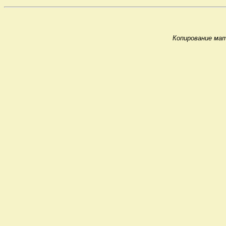
Копирование мат