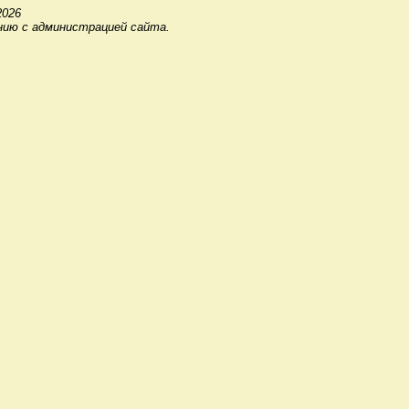
2026
нию с администрацией сайта.