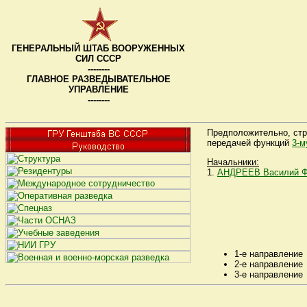
ГЕНЕРАЛЬНЫЙ ШТАБ ВООРУЖЕННЫХ
СИЛ СССР
--------
ГЛАВНОЕ РАЗВЕДЫВАТЕЛЬНОЕ
УПРАВЛЕНИЕ
--------
Предположительно, стр
передачей функций
3-м
Начальники:
1.
АНДРЕЕВ Василий Ф
1-е направление
2-е направление
3-е направление