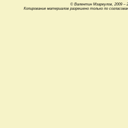
© Валентин Мзареулов, 2009 – 
Копирование материалов разрешено только по согласова