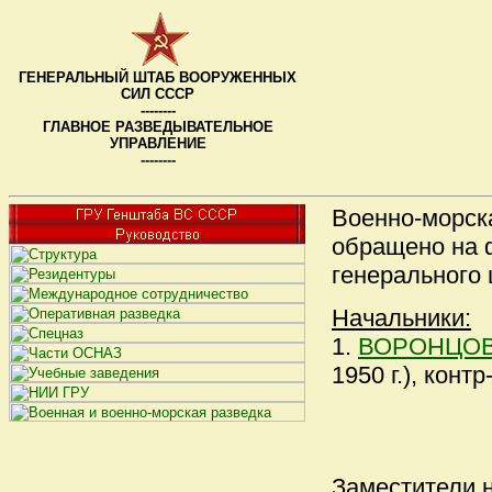
ГЕНЕРАЛЬНЫЙ ШТАБ ВООРУЖЕННЫХ
СИЛ СССР
--------
ГЛАВНОЕ РАЗВЕДЫВАТЕЛЬНОЕ
УПРАВЛЕНИЕ
--------
Военно-морска
обращено на
генерального 
Начальники:
1.
ВОРОНЦОВ 
1950 г.), конт
Заместители 