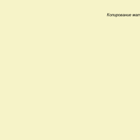
Копирование мат