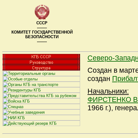
СССР
--------
КОМИТЕТ ГОСУДАРСТВЕННОЙ
БЕЗОПАСНОСТИ
--------
Северо-Западн
Создан в марте 
создан
Прибалт
Начальники:
ФИРСТЕНКО Ва
1966 г.), генер