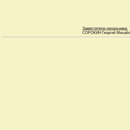
Заместители начальника:
СОРОКИН Георгий Михайлови