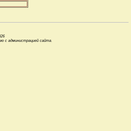
026
ию с администрацией сайта.