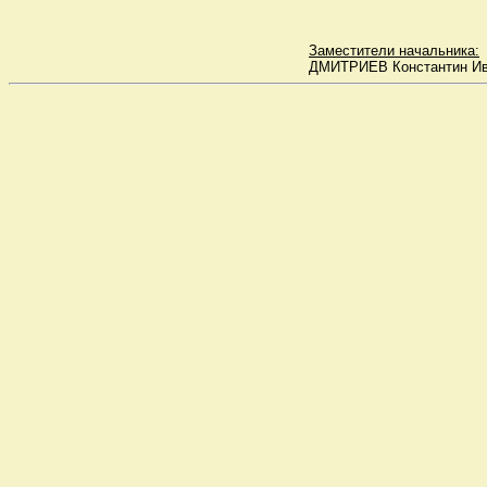
Заместители начальника:
ДМИТРИЕВ Константин Иван