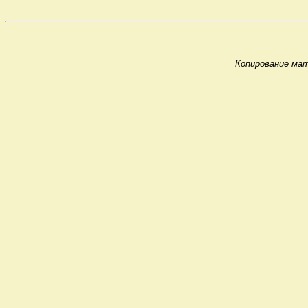
Копирование мат