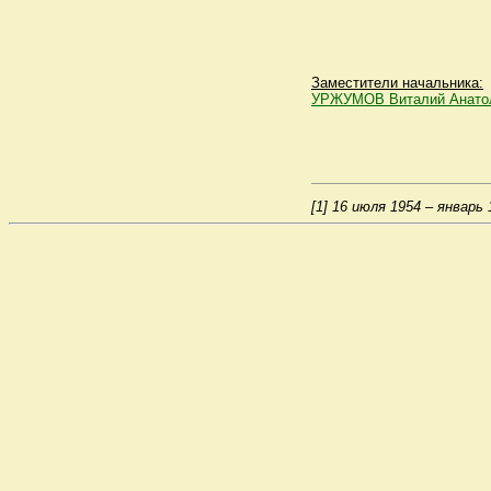
Заместители начальника:
УРЖУМОВ Виталий Анато
[1]
16 июля 1954 – январь 