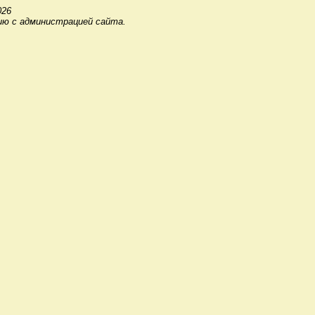
026
ию с администрацией сайта.