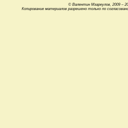
© Валентин Мзареулов, 2009 – 2
Копирование материалов разрешено только по согласован