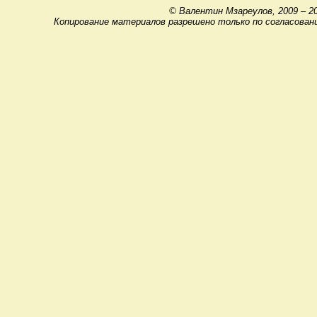
© Валентин Мзареулов, 2009 – 2
Копирование материалов разрешено только по согласован