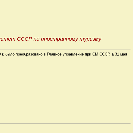
омитет СССР по иностранному туризму
9 г. было преобразовано в Главное управление при СМ СССР, а 31 мая