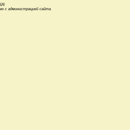
026
ию с администрацией сайта.