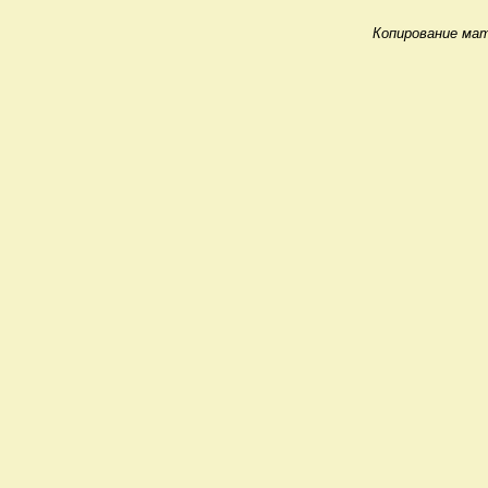
Копирование мат