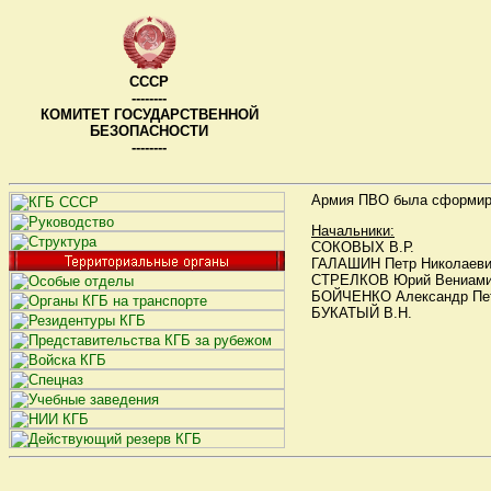
СССР
--------
КОМИТЕТ ГОСУДАРСТВЕННОЙ
БЕЗОПАСНОСТИ
--------
Армия ПВО была сформиров
Начальники:
СОКОВЫХ В.Р.
ГАЛАШИН Петр Николаев
СТРЕЛКОВ Юрий Вениами
БОЙЧЕНКО Александр Пе
БУКАТЫЙ В.Н.