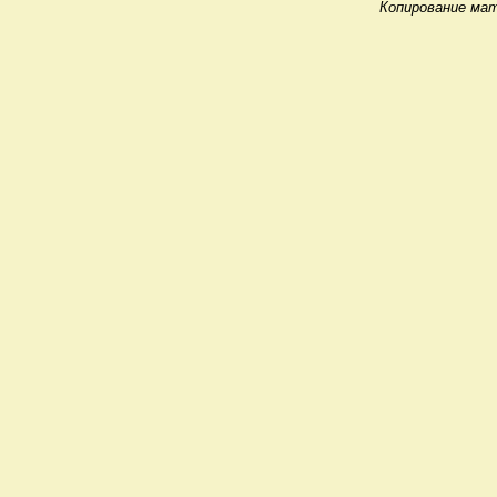
Копирование мат