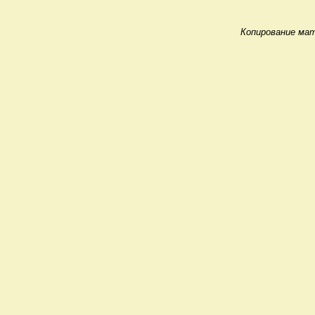
Копирование мат