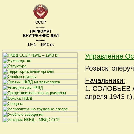
СССР
--------
НАРКОМАТ
ВНУТРЕННИХ ДЕЛ
--------
1941 – 1943 гг.
Управление Ос
Розыск, оперуч
Начальники:
1. СОЛОВЬЕВ А
апреля 1943 г.)