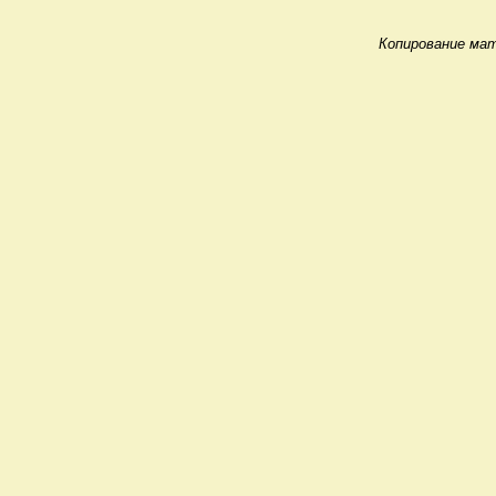
Копирование мат