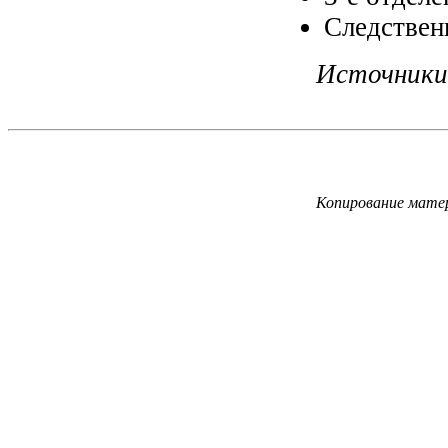
Следствен
Источники
Копирование матер